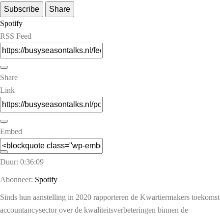
Subscribe
Share
Spotify
RSS Feed
Share
Link
Embed
Duur: 0:36:09
Abonneer:
Spotify
Sinds hun aanstelling in 2020 rapporteren de Kwartiermakers toekomst
accountancysector over de kwaliteitsverbeteringen binnen de