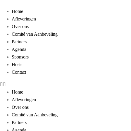
Home
Afleveringen
Over ons
Comité van Aanbeveling
Partners
Agenda
Sponsors
Hosts
Contact
Home
Afleveringen
Over ons
Comité van Aanbeveling
Partners
Agenda