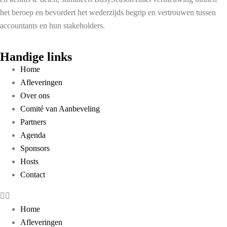
het beroep en bevordert het wederzijds begrip en vertrouwen tussen
accountants en hun stakeholders.
Handige links
Home
Afleveringen
Over ons
Comité van Aanbeveling
Partners
Agenda
Sponsors
Hosts
Contact
Home
Afleveringen