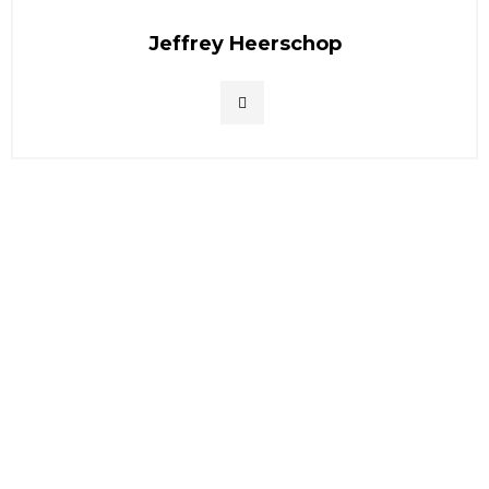
Jeffrey Heerschop