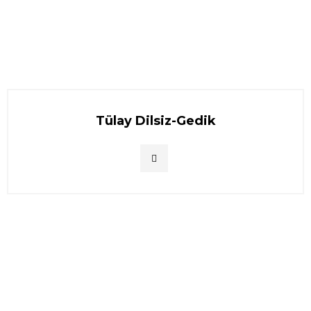
Tülay Dilsiz-Gedik