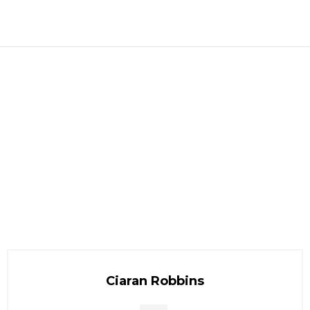
Ciaran Robbins