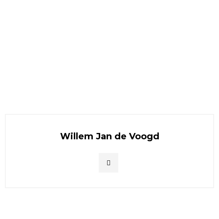
Willem Jan de Voogd