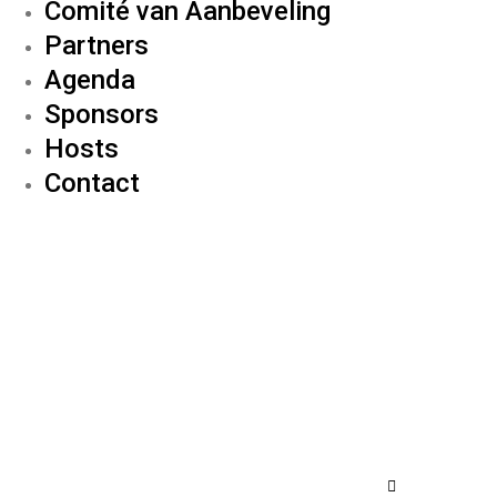
Comité van Aanbeveling
Partners
Agenda
Sponsors
Hosts
Contact