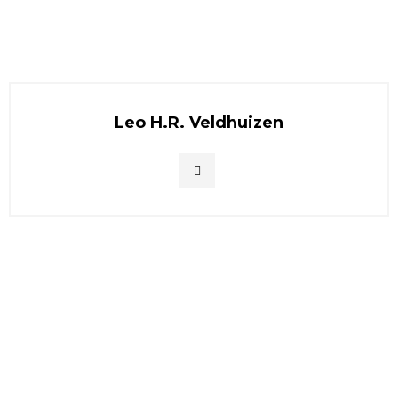
Leo H.R. Veldhuizen