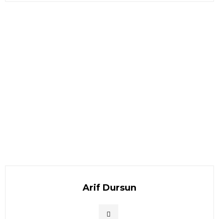
Arif Dursun