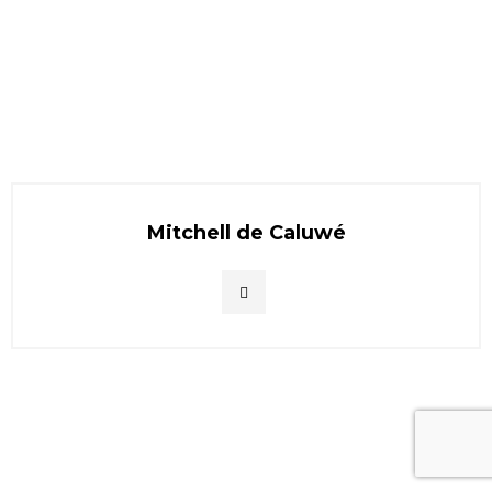
Mitchell de Caluwé