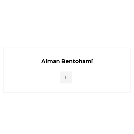
Aiman Bentohami