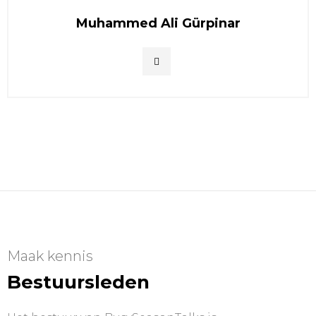
Muhammed Ali Gürpinar
Maak kennis
Bestuursleden