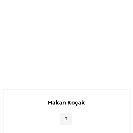
Hakan Koçak