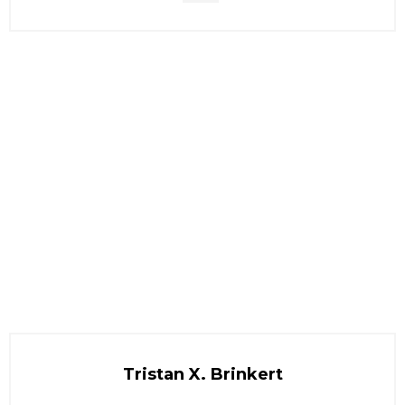
Tristan X. Brinkert