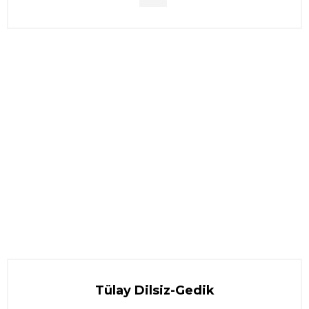
Tülay Dilsiz-Gedik