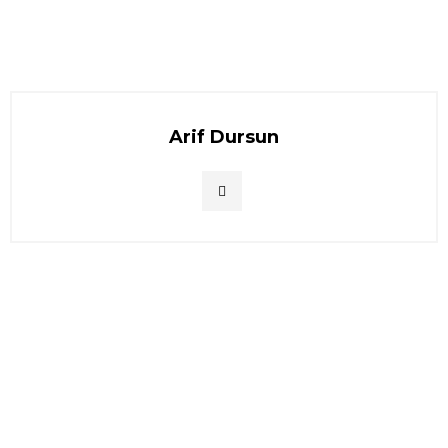
Arif Dursun