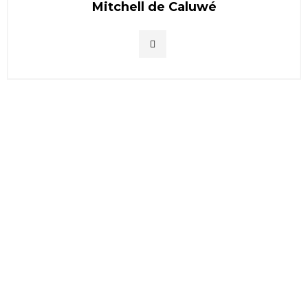
Mitchell de Caluwé