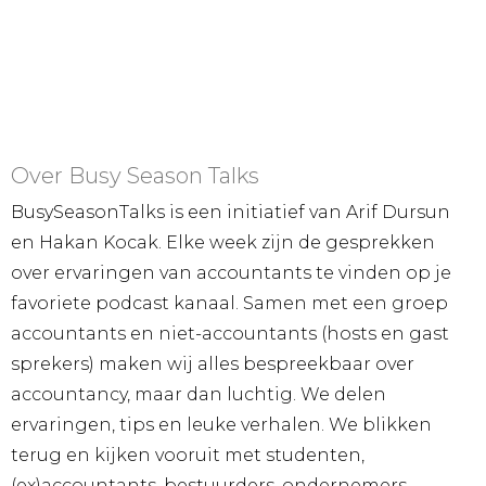
Over Busy Season Talks
BusySeasonTalks is een initiatief van Arif Dursun
en Hakan Kocak. Elke week zijn de gesprekken
over ervaringen van accountants te vinden op je
favoriete podcast kanaal. Samen met een groep
accountants en niet-accountants (hosts en gast
sprekers) maken wij alles bespreekbaar over
accountancy, maar dan luchtig. We delen
ervaringen, tips en leuke verhalen. We blikken
terug en kijken vooruit met studenten,
(ex)accountants, bestuurders, ondernemers,