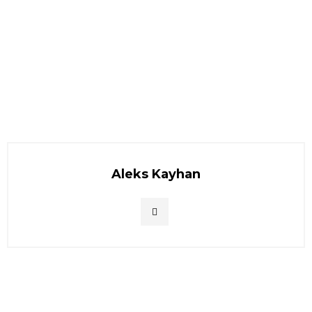
Aleks Kayhan