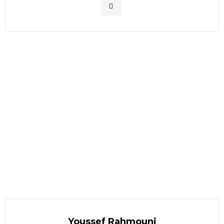
Youssef Rahmouni