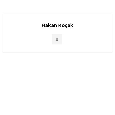
Hakan Koçak