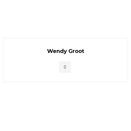
Wendy Groot