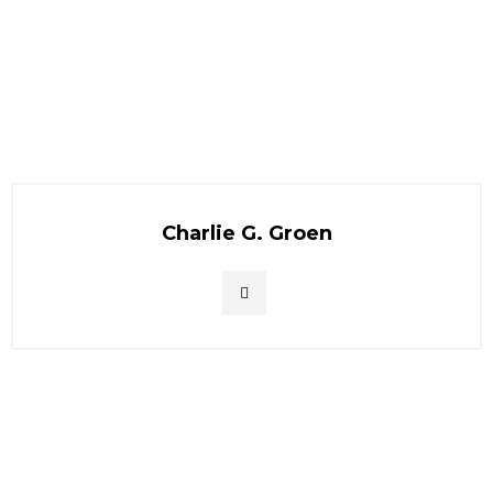
Charlie G. Groen