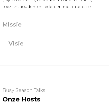
toezichthouders en iedereen met interesse
Missie
Visie
Busy Season Talks
Onze Hosts