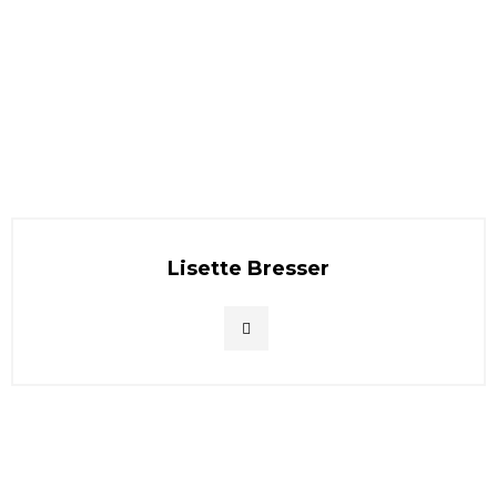
Lisette Bresser