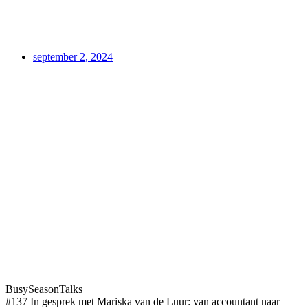
september 2, 2024
BusySeasonTalks
#137 In gesprek met Mariska van de Luur: van accountant naar