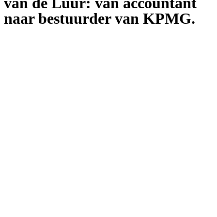
van de Luur: van accountant
naar bestuurder van KPMG.