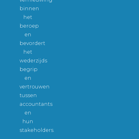
binnen
het
beroep
en
bevordert
het
wederzijds
begrip
en
vertrouwen
tussen
accountants
en
hun
stakeholders.