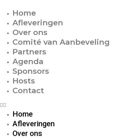
Home
Afleveringen
Over ons
Comité van Aanbeveling
Partners
Agenda
Sponsors
Hosts
Contact
Home
Afleveringen
Over ons