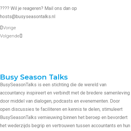
???? Wil je reageren? Mail ons dan op
hosts@busyseasontalks.nl
Vorige
Volgende
Busy Season Talks
BusySeasonTalks is een stichting die de wereld van
accountancy inspireert en verbindt met de bredere samenleving
door middel van dialogen, podcasts en evenementen. Door
open discussies te faciliteren en kennis te delen, stimuleert
BusySeasonTalks vernieuwing binnen het beroep en bevordert
het wederzijds begrip en vertrouwen tussen accountants en hun