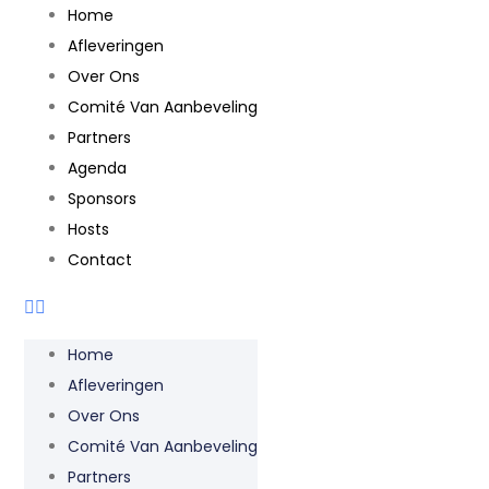
Home
Afleveringen
Over Ons
Comité Van Aanbeveling
Partners
Agenda
Sponsors
Hosts
Contact
Home
Afleveringen
Over Ons
Comité Van Aanbeveling
Partners