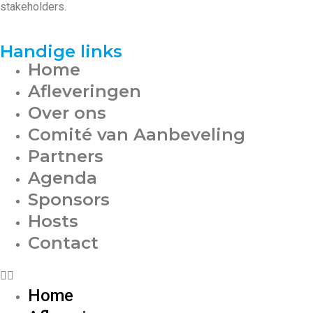
stakeholders.
Handige links
Home
Afleveringen
Over ons
Comité van Aanbeveling
Partners
Agenda
Sponsors
Hosts
Contact
Home