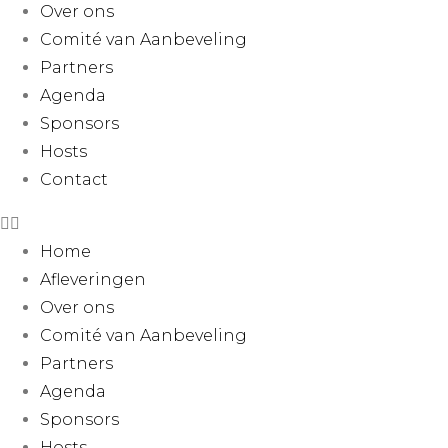
Over ons
Comité van Aanbeveling
Partners
Agenda
Sponsors
Hosts
Contact
Home
Afleveringen
Over ons
Comité van Aanbeveling
Partners
Agenda
Sponsors
Hosts