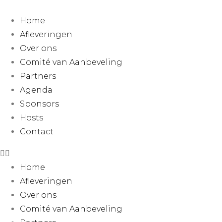
Home
Afleveringen
Over ons
Comité van Aanbeveling
Partners
Agenda
Sponsors
Hosts
Contact
Home
Afleveringen
Over ons
Comité van Aanbeveling