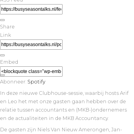
Share
Link
Embed
Abonneer:
Spotify
In deze nieuwe Clubhouse-sessie, waarbij hosts Arif
en Leo het met onze gasten gaan hebben over de
relatie tussen accountants en (MKB-)ondernemers
en de actualiteiten in de MKB Accountancy.
De gasten zijn Niels Van Nieuw Amerongen, Jan-