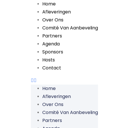
Home
Afleveringen
Over Ons
Comité Van Aanbeveling
Partners
Agenda
Sponsors
Hosts
Contact
Home
Afleveringen
Over Ons
Comité Van Aanbeveling
Partners