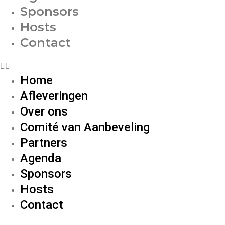
Sponsors
Hosts
Contact
Home
Afleveringen
Over ons
Comité van Aanbeveling
Partners
Agenda
Sponsors
Hosts
Contact