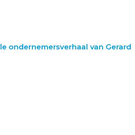
nale ondernemersverhaal van Gerard