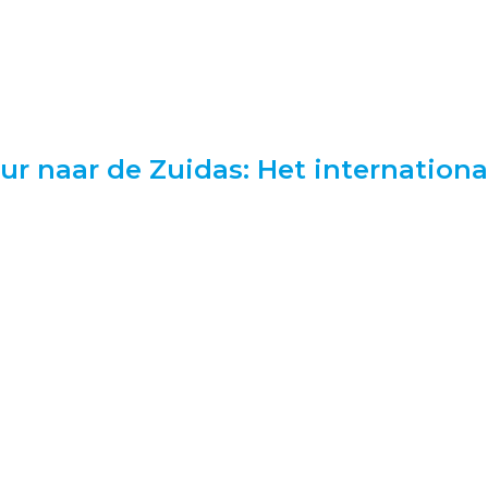
uur naar de Zuidas: Het internatio