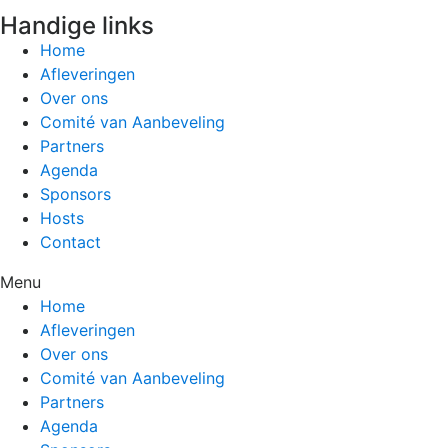
Handige links
Home
Afleveringen
Over ons
Comité van Aanbeveling
Partners
Agenda
Sponsors
Hosts
Contact
Menu
Home
Afleveringen
Over ons
Comité van Aanbeveling
Partners
Agenda