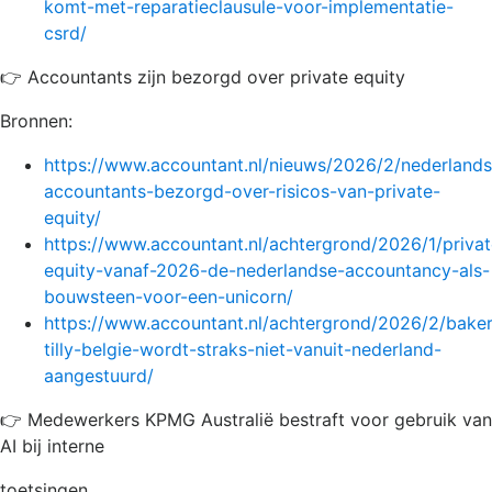
komt-met-reparatieclausule-voor-implementatie-
csrd/
👉 Accountants zijn bezorgd over private equity
Bronnen:
https://www.accountant.nl/nieuws/2026/2/nederlands
accountants-bezorgd-over-risicos-van-private-
equity/
https://www.accountant.nl/achtergrond/2026/1/privat
equity-vanaf-2026-de-nederlandse-accountancy-als-
bouwsteen-voor-een-unicorn/
https://www.accountant.nl/achtergrond/2026/2/baker
tilly-belgie-wordt-straks-niet-vanuit-nederland-
aangestuurd/
👉 Medewerkers KPMG Australië bestraft voor gebruik van
AI bij interne
toetsingen