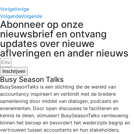
Vorige
Vorige
Volgende
Volgende
Abonneer op onze
nieuwsbrief en ontvang
updates over nieuwe
aflveringen en ander nieuws
Inschrijven
Busy Season Talks
BusySeasonTalks is een stichting die de wereld van
accountancy inspireert en verbindt met de bredere
samenleving door middel van dialogen, podcasts en
evenementen. Door open discussies te faciliteren en
kennis te delen, stimuleert BusySeasonTalks vernieuwing
binnen het beroep en bevordert het wederzijds begrip en
vertrouwen tussen accountants en hun stakeholders.