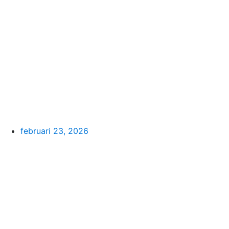
februari 23, 2026