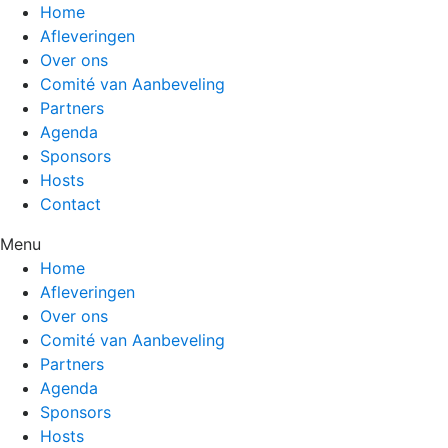
Home
Afleveringen
Over ons
Comité van Aanbeveling
Partners
Agenda
Sponsors
Hosts
Contact
Menu
Home
Afleveringen
Over ons
Comité van Aanbeveling
Partners
Agenda
Sponsors
Hosts