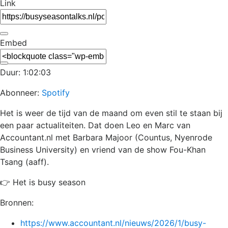
Link
Embed
Duur: 1:02:03
Abonneer:
Spotify
Het is weer de tijd van de maand om even stil te staan bij
een paar actualiteiten. Dat doen Leo en Marc van
Accountant.nl met Barbara Majoor (Countus, Nyenrode
Business University) en vriend van de show Fou-Khan
Tsang (aaff).
👉 Het is busy season
Bronnen:
https://www.accountant.nl/nieuws/2026/1/busy-