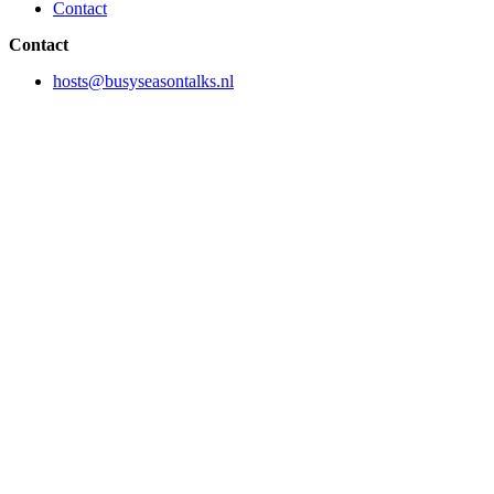
Contact
Contact
hosts@busyseasontalks.nl