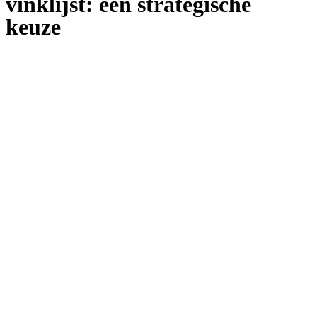
vinklijst: een strategische
keuze