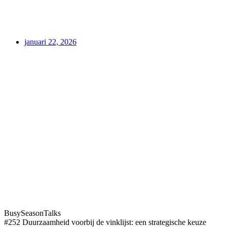
januari 22, 2026
BusySeasonTalks
#252 Duurzaamheid voorbij de vinklijst: een strategische keuze