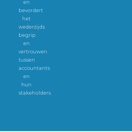
en
bevordert
het
wederzijds
begrip
en
vertrouwen
tussen
accountants
en
hun
stakeholders.