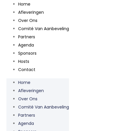
Home
Afleveringen
Over Ons
Comité Van Aanbeveling
Partners
Agenda
Sponsors
Hosts
Contact
Home
Afleveringen
Over Ons
Comité Van Aanbeveling
Partners
Agenda