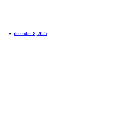
december 8, 2025