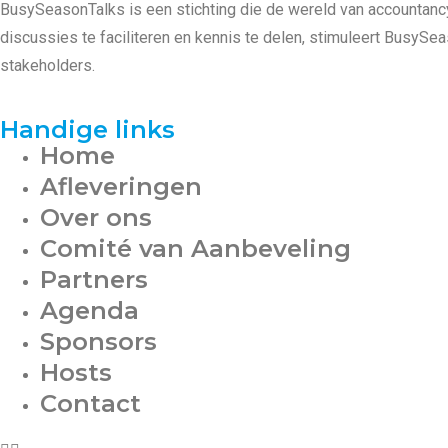
BusySeasonTalks is een stichting die de wereld van accountanc
discussies te faciliteren en kennis te delen, stimuleert BusyS
stakeholders.
Handige links
Home
Afleveringen
Over ons
Comité van Aanbeveling
Partners
Agenda
Sponsors
Hosts
Contact