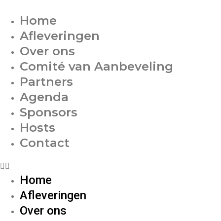
Home
Afleveringen
Over ons
Comité van Aanbeveling
Partners
Agenda
Sponsors
Hosts
Contact
Home
Afleveringen
Over ons