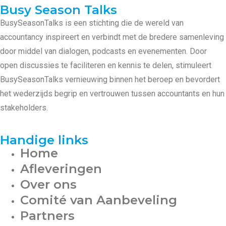
Busy Season Talks
BusySeasonTalks is een stichting die de wereld van
accountancy inspireert en verbindt met de bredere samenleving
door middel van dialogen, podcasts en evenementen. Door
open discussies te faciliteren en kennis te delen, stimuleert
BusySeasonTalks vernieuwing binnen het beroep en bevordert
het wederzijds begrip en vertrouwen tussen accountants en hun
stakeholders.
Handige links
Home
Afleveringen
Over ons
Comité van Aanbeveling
Partners