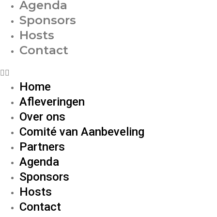
Agenda
Sponsors
Hosts
Contact
Home
Afleveringen
Over ons
Comité van Aanbeveling
Partners
Agenda
Sponsors
Hosts
Contact