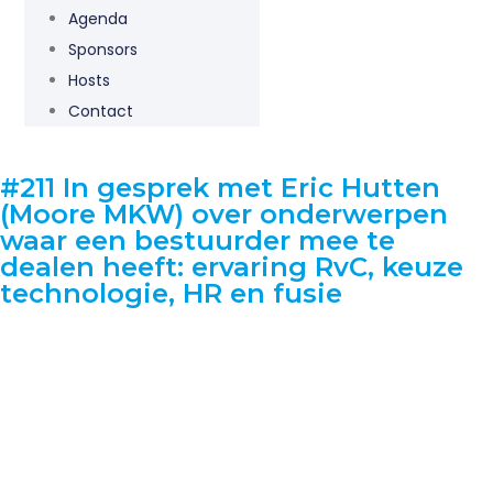
Agenda
Sponsors
Hosts
Contact
#211 In gesprek met Eric Hutten
(Moore MKW) over onderwerpen
waar een bestuurder mee te
dealen heeft: ervaring RvC, keuze
technologie, HR en fusie