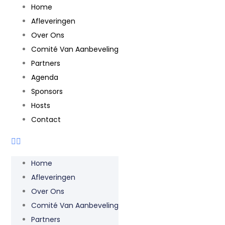
Home
Afleveringen
Over Ons
Comité Van Aanbeveling
Partners
Agenda
Sponsors
Hosts
Contact
Home
Afleveringen
Over Ons
Comité Van Aanbeveling
Partners