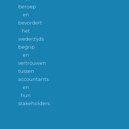
beroep
en
bevordert
het
wederzijds
begrip
en
vertrouwen
tussen
accountants
en
hun
stakeholders.