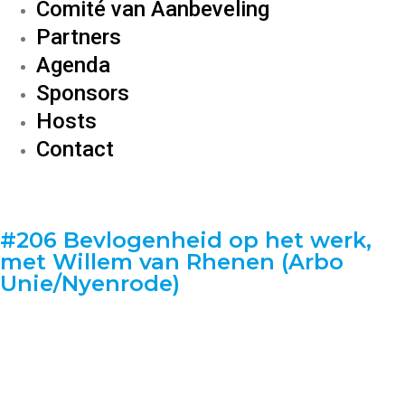
Comité van Aanbeveling
Partners
Agenda
Sponsors
Hosts
Contact
#206 Bevlogenheid op het werk,
met Willem van Rhenen (Arbo
Unie/Nyenrode)