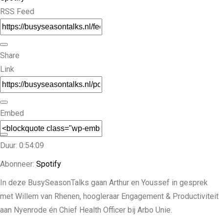
RSS Feed
Share
Link
Embed
Duur: 0:54:09
Abonneer:
Spotify
In deze BusySeasonTalks gaan Arthur en Youssef in gesprek
met Willem van Rhenen, hoogleraar Engagement & Productiviteit
aan Nyenrode én Chief Health Officer bij Arbo Unie.