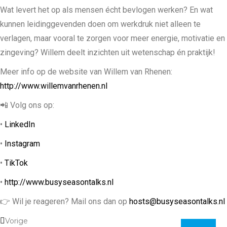
Wat levert het op als mensen écht bevlogen werken? En wat
kunnen leidinggevenden doen om werkdruk niet alleen te
verlagen, maar vooral te zorgen voor meer energie, motivatie en
zingeving? Willem deelt inzichten uit wetenschap én praktijk!
Meer info op de website van Willem van Rhenen:
http://www.willemvanrhenen.nl
📲 Volg ons op:
•
LinkedIn
•
Instagram
•
TikTok
•
http://www.busyseasontalks.nl
👉 Wil je reageren? Mail ons dan op
hosts@busyseasontalks.nl
Vorige