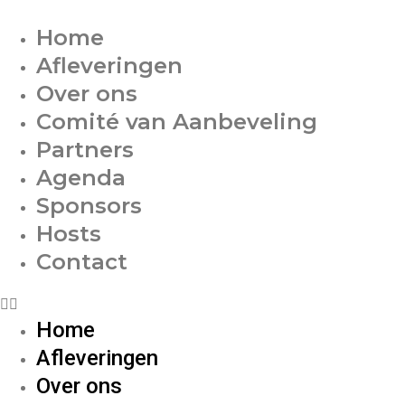
Home
Afleveringen
Over ons
Comité van Aanbeveling
Partners
Agenda
Sponsors
Hosts
Contact
Home
Afleveringen
Over ons