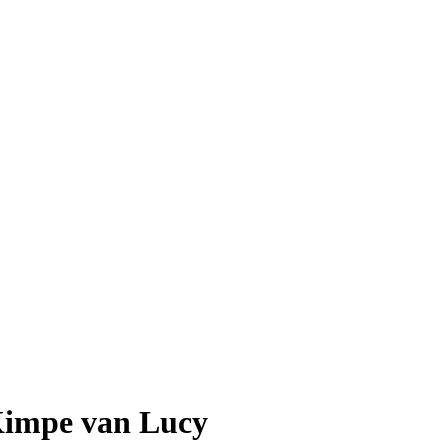
 Kimpe van Lucy