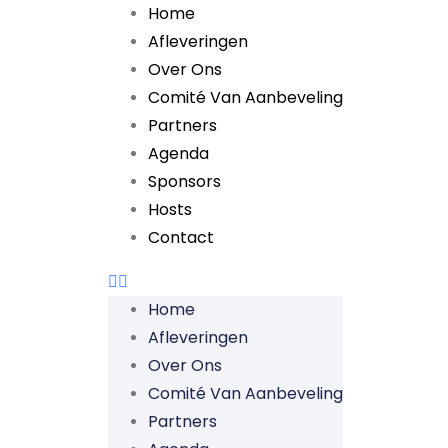
Home
Afleveringen
Over Ons
Comité Van Aanbeveling
Partners
Agenda
Sponsors
Hosts
Contact
Home
Afleveringen
Over Ons
Comité Van Aanbeveling
Partners