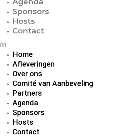
Agenda
Sponsors
Hosts
Contact
Home
Afleveringen
Over ons
Comité van Aanbeveling
Partners
Agenda
Sponsors
Hosts
Contact