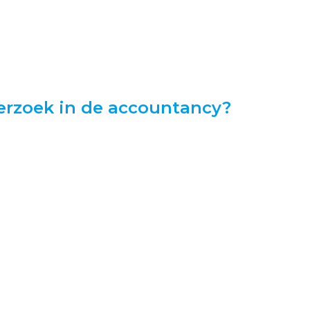
erzoek in de accountancy?