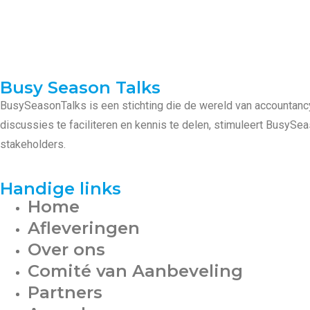
Busy Season Talks
BusySeasonTalks is een stichting die de wereld van accountanc
discussies te faciliteren en kennis te delen, stimuleert BusyS
stakeholders.
Handige links
Home
Afleveringen
Over ons
Comité van Aanbeveling
Partners