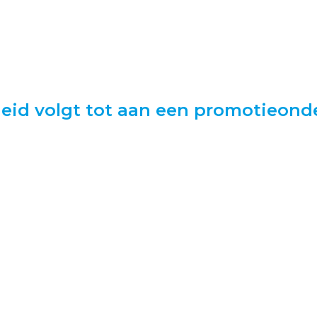
heid volgt tot aan een promotieond