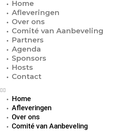
Home
Afleveringen
Over ons
Comité van Aanbeveling
Partners
Agenda
Sponsors
Hosts
Contact
Home
Afleveringen
Over ons
Comité van Aanbeveling