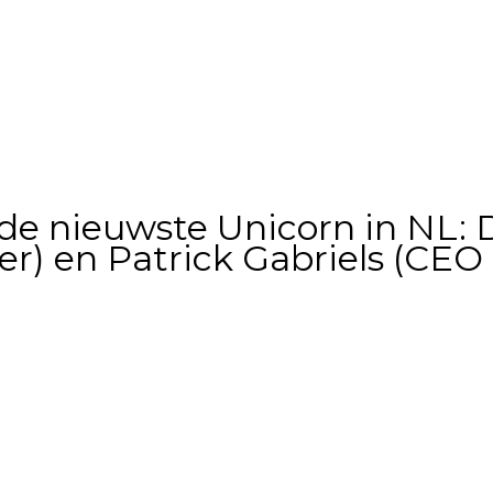
 de nieuwste Unicorn in NL:
er) en Patrick Gabriels (CEO