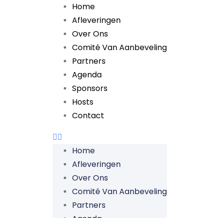
Home
Afleveringen
Over Ons
Comité Van Aanbeveling
Partners
Agenda
Sponsors
Hosts
Contact
Home
Afleveringen
Over Ons
Comité Van Aanbeveling
Partners