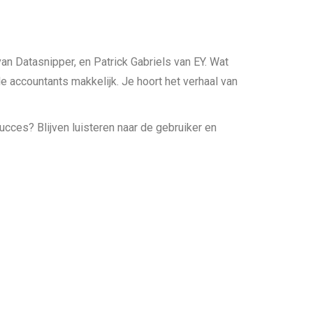
n Datasnipper, en Patrick Gabriels van EY. Wat
e accountants makkelijk. Je hoort het verhaal van
ucces? Blijven luisteren naar de gebruiker en