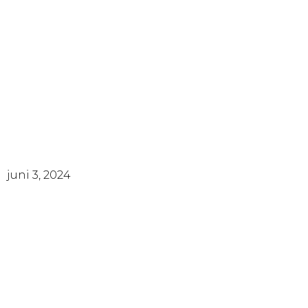
juni 3, 2024