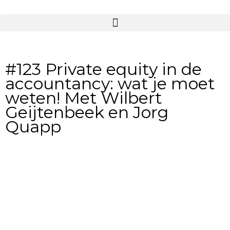
#123 Private equity in de
accountancy: wat je moet
weten! Met Wilbert
Geijtenbeek en Jorg
Quapp