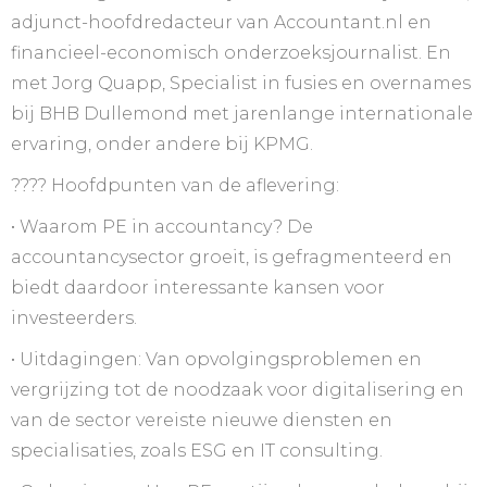
adjunct-hoofdredacteur van Accountant.nl en
financieel-economisch onderzoeksjournalist. En
met Jorg Quapp, Specialist in fusies en overnames
bij BHB Dullemond met jarenlange internationale
ervaring, onder andere bij KPMG.
???? Hoofdpunten van de aflevering:
•⁠ ⁠Waarom PE in accountancy? De
accountancysector groeit, is gefragmenteerd en
biedt daardoor interessante kansen voor
investeerders.
•⁠ ⁠Uitdagingen: Van opvolgingsproblemen en
vergrijzing tot de noodzaak voor digitalisering en
van de sector vereiste nieuwe diensten en
specialisaties, zoals ESG en IT consulting.