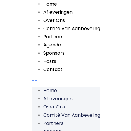
Home
Afleveringen
Over Ons
Comité Van Aanbeveling
Partners
Agenda
Sponsors
Hosts
Contact
Home
Afleveringen
Over Ons
Comité Van Aanbeveling
Partners