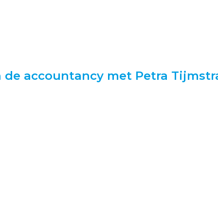
n de accountancy met Petra Tijmstr