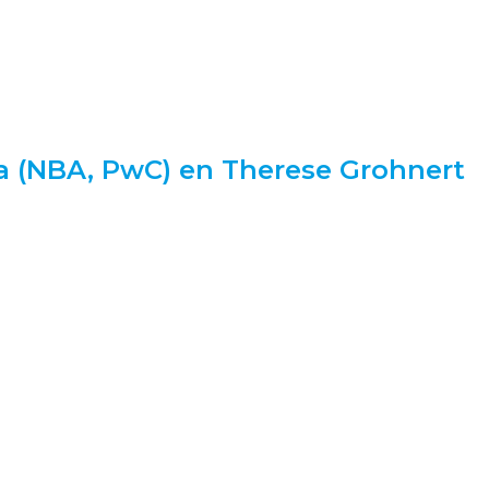
a (NBA, PwC) en Therese Grohnert