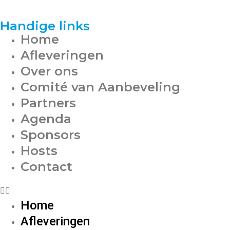
Handige links
Home
Afleveringen
Over ons
Comité van Aanbeveling
Partners
Agenda
Sponsors
Hosts
Contact
Home
Afleveringen