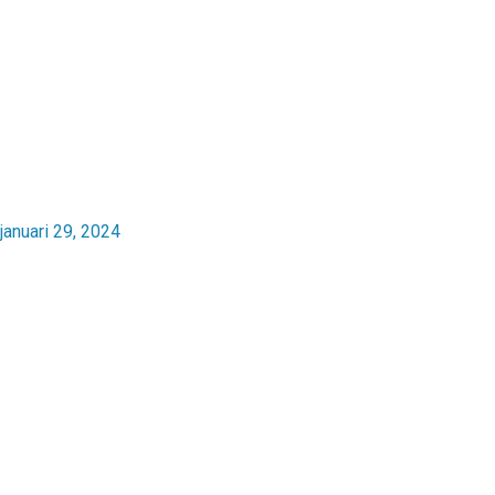
januari 29, 2024