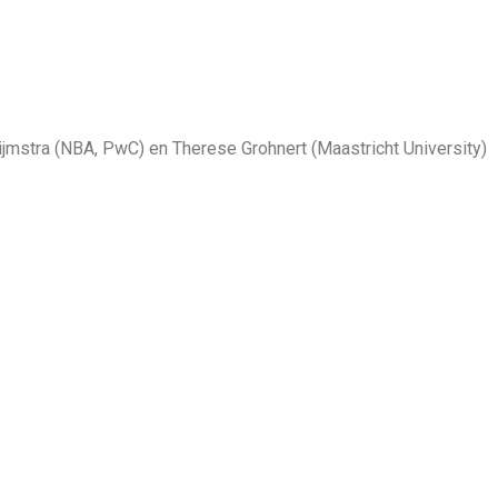
jmstra (NBA, PwC) en Therese Grohnert (Maastricht University)